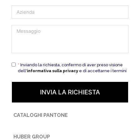
*
Inviando la richiesta, confermo di aver preso visione
dell'
informativa sulla privacy
e di accettarne i termini
INVIA LA RICHIESTA
CATALOGHI PANTONE
HUBER GROUP