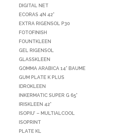
DIGITAL NET
ECORAS 4N 42°
EXTRA RIGENSOL P30
FOTOFINISH
FOUNTKLEEN
GEL RIGENSOL
GLASSKLEEN
GOMMA ARABICA 14° BAUME
GUM PLATE K PLUS
IDROKLEEN
INKERMATIC SUPER G 65°
IRISKLEEN 42°
ISOPIU’ – MULTIALCOOL
ISOPRINT
PLATE KL