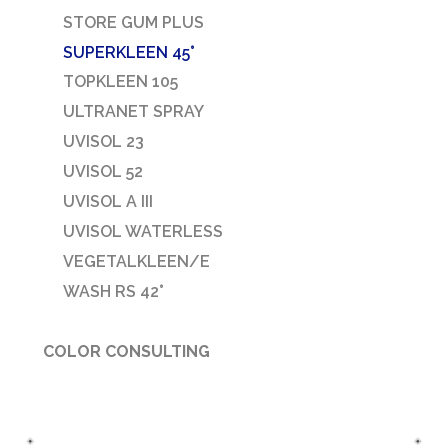
STORE GUM PLUS
SUPERKLEEN 45°
TOPKLEEN 105
ULTRANET SPRAY
UVISOL 23
UVISOL 52
UVISOL A III
UVISOL WATERLESS
VEGETALKLEEN/E
WASH RS 42°
COLOR CONSULTING