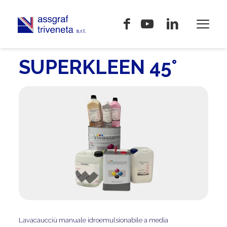
SUPERKLEEN 45°
Lavacaucciù manuale idroemulsionabile a media