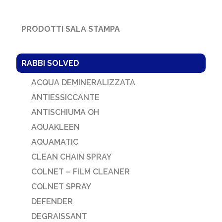
PRODOTTI SALA STAMPA
RABBI SOLVED
ACQUA DEMINERALIZZATA
ANTIESSICCANTE
ANTISCHIUMA OH
AQUAKLEEN
AQUAMATIC
CLEAN CHAIN SPRAY
COLNET – FILM CLEANER
COLNET SPRAY
DEFENDER
DEGRAISSANT