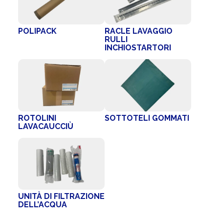
POLIPACK
RACLE LAVAGGIO
RULLI
INCHIOSTARTORI
ROTOLINI
SOTTOTELI GOMMATI
LAVACAUCCIÙ
UNITÀ DI FILTRAZIONE
DELL’ACQUA