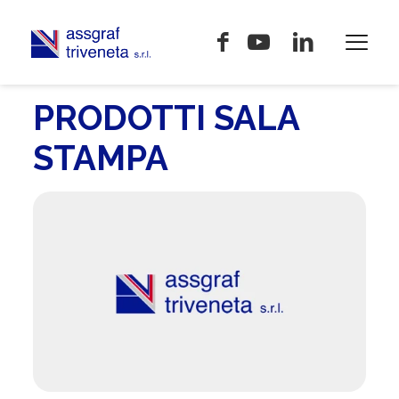
PRODOTTI SALA
STAMPA