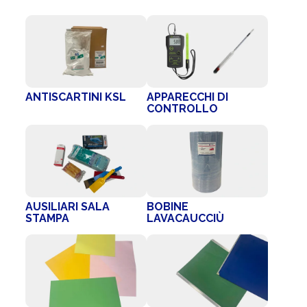
ANTISCARTINI KSL
APPARECCHI DI
CONTROLLO
AUSILIARI SALA
BOBINE
STAMPA
LAVACAUCCIÙ