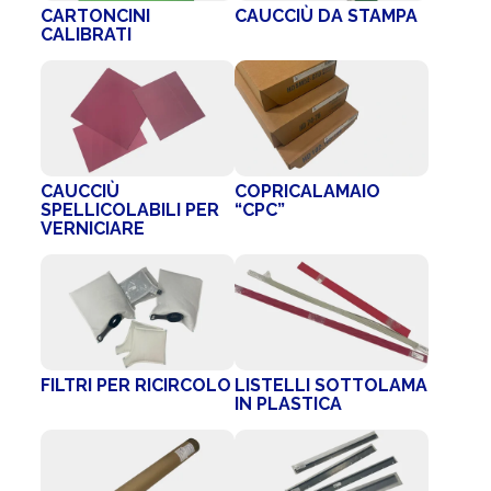
CARTONCINI
CAUCCIÙ DA STAMPA
CALIBRATI
CAUCCIÙ
COPRICALAMAIO
SPELLICOLABILI PER
“CPC”
VERNICIARE
FILTRI PER RICIRCOLO
LISTELLI SOTTOLAMA
IN PLASTICA