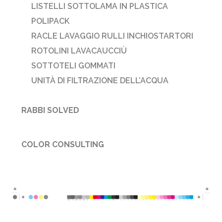
LISTELLI SOTTOLAMA IN PLASTICA
POLIPACK
RACLE LAVAGGIO RULLI INCHIOSTARTORI
ROTOLINI LAVACAUCCIÙ
SOTTOTELI GOMMATI
UNITÀ DI FILTRAZIONE DELL’ACQUA
RABBI SOLVED
COLOR CONSULTING