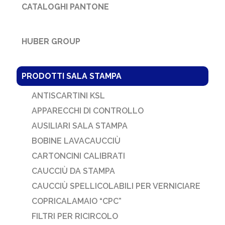
CATALOGHI PANTONE
HUBER GROUP
PRODOTTI SALA STAMPA
ANTISCARTINI KSL
APPARECCHI DI CONTROLLO
AUSILIARI SALA STAMPA
BOBINE LAVACAUCCIÙ
CARTONCINI CALIBRATI
CAUCCIÙ DA STAMPA
CAUCCIÙ SPELLICOLABILI PER VERNICIARE
COPRICALAMAIO “CPC”
FILTRI PER RICIRCOLO