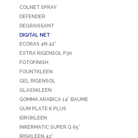
COLNET SPRAY
DEFENDER
DEGRAISSANT
DIGITAL NET
ECORAS 4N 42°
EXTRA RIGENSOL P30
FOTOFINISH
FOUNTKLEEN
GEL RIGENSOL
GLASSKLEEN
GOMMA ARABICA 14° BAUME
GUM PLATE K PLUS
IDROKLEEN
INKERMATIC SUPER G 65°
IRISKLEEN 42°