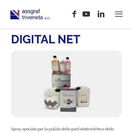
DIGITAL NET
Spray speciale per la pulizia delle parti elettroniche e dello