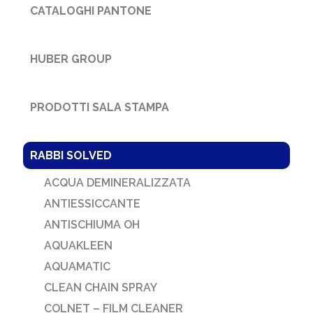
CATALOGHI PANTONE
HUBER GROUP
PRODOTTI SALA STAMPA
RABBI SOLVED
ACQUA DEMINERALIZZATA
ANTIESSICCANTE
ANTISCHIUMA OH
AQUAKLEEN
AQUAMATIC
CLEAN CHAIN SPRAY
COLNET – FILM CLEANER