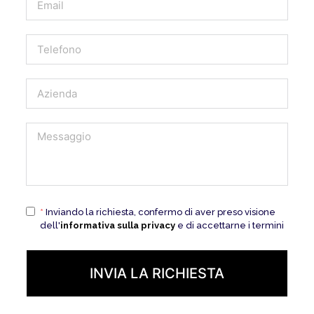
*
Inviando la richiesta, confermo di aver preso visione
dell'
informativa sulla privacy
e di accettarne i termini
INVIA LA RICHIESTA