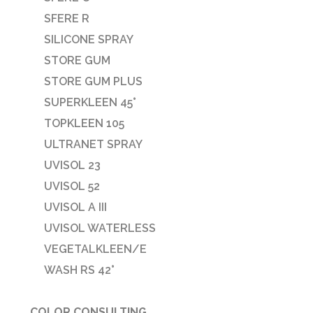
SFERE R
SILICONE SPRAY
STORE GUM
STORE GUM PLUS
SUPERKLEEN 45°
TOPKLEEN 105
ULTRANET SPRAY
UVISOL 23
UVISOL 52
UVISOL A III
UVISOL WATERLESS
VEGETALKLEEN/E
WASH RS 42°
COLOR CONSULTING