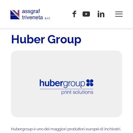
Huber Group
Hubergroup è uno dei maggiori produttori europei di inchiostri,