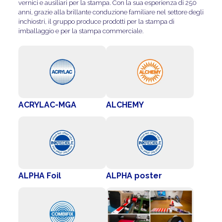
vernici e ausiliari per la stampa. Con la sua esperienza di 250
anni, grazie alla brillante conduzione familiare nel settore degli
inchiostri, il gruppo produce prodotti per la stampa di
imballaggio e per la stampa commerciale.
ACRYLAC-MGA
ALCHEMY
ALPHA Foil
ALPHA poster