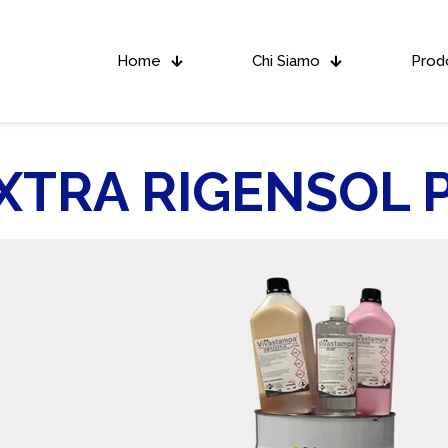
Home
Chi Siamo
Prodo
XTRA RIGENSOL 