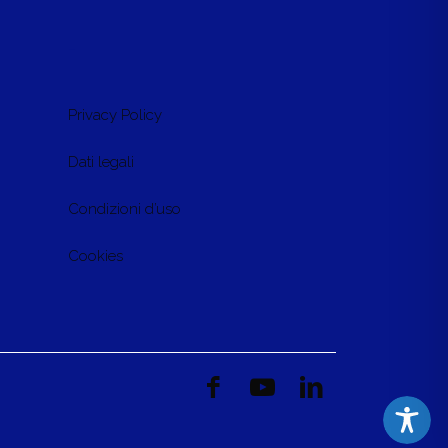
-
Privacy Policy
Dati legali
Condizioni d’uso
Cookies