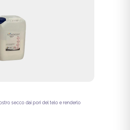
iostro secco dai pori del telo e renderlo