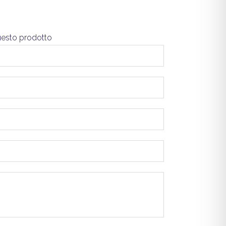
questo prodotto