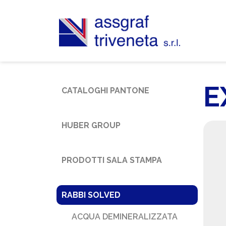
E
CATALOGHI PANTONE
HUBER GROUP
PRODOTTI SALA STAMPA
RABBI SOLVED
ACQUA DEMINERALIZZATA