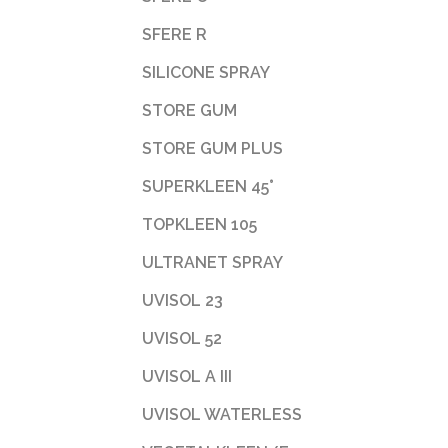
SFERE R
SILICONE SPRAY
STORE GUM
STORE GUM PLUS
SUPERKLEEN 45°
TOPKLEEN 105
ULTRANET SPRAY
UVISOL 23
UVISOL 52
UVISOL A III
UVISOL WATERLESS