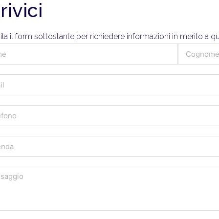
rivici
a il form sottostante per richiedere informazioni in merito a 