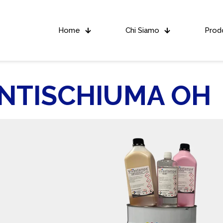
Home
Chi Siamo
Prodo
NTISCHIUMA OH