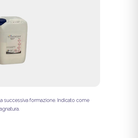
la successiva formazione. Indicato come
agnatura.