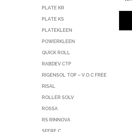
PLATE KR
PLATE KS
PLATEKLEEN
POWERKLEEN
QUICK ROLL
RABDEV CTP
RIGENSOL TOP – V.O.C FREE
RISAL
ROLLER SOLV
ROSSA
RS RINNOVA
SFERE C