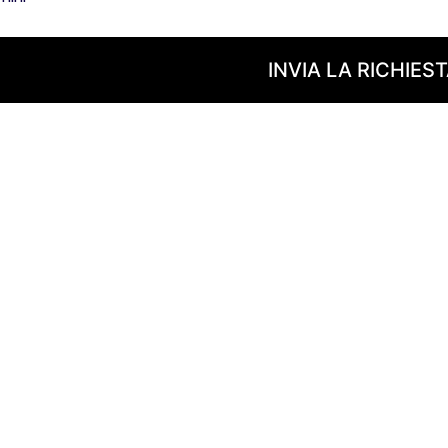
INVIA LA RICHIES