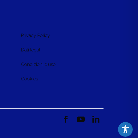
-
Privacy Policy
Dati legali
Condizioni d’uso
Cookies