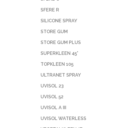
SFERE R
SILICONE SPRAY
STORE GUM
STORE GUM PLUS
SUPERKLEEN 45°
TOPKLEEN 105
ULTRANET SPRAY
UVISOL 23
UVISOL 52
UVISOL A III
UVISOL WATERLESS