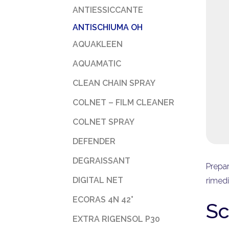
ANTIESSICCANTE
ANTISCHIUMA OH
AQUAKLEEN
AQUAMATIC
CLEAN CHAIN SPRAY
COLNET – FILM CLEANER
COLNET SPRAY
DEFENDER
DEGRAISSANT
Prepar
DIGITAL NET
rimedi
ECORAS 4N 42°
Sc
EXTRA RIGENSOL P30