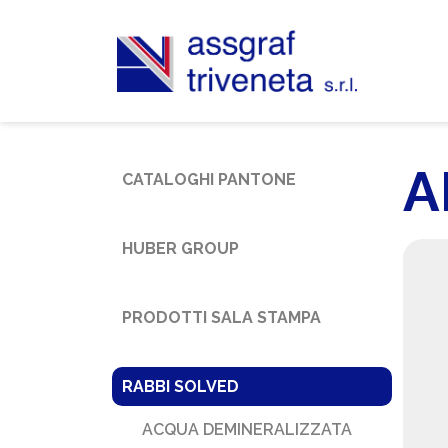
A
CATALOGHI PANTONE
HUBER GROUP
PRODOTTI SALA STAMPA
RABBI SOLVED
ACQUA DEMINERALIZZATA