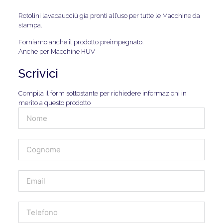
Rotolini lavacaucciù gia pronti all’uso per tutte le Macchine da
stampa.
Forniamo anche il prodotto preimpegnato.
Anche per Macchine HUV
Scrivici
Compila il form sottostante per richiedere informazioni in
merito a questo prodotto