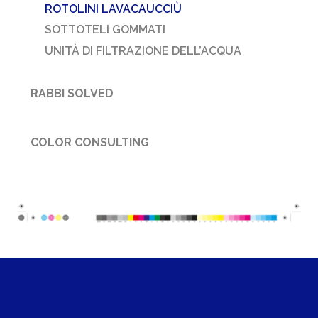
ROTOLINI LAVACAUCCIÙ
SOTTOTELI GOMMATI
UNITÀ DI FILTRAZIONE DELL’ACQUA
RABBI SOLVED
COLOR CONSULTING