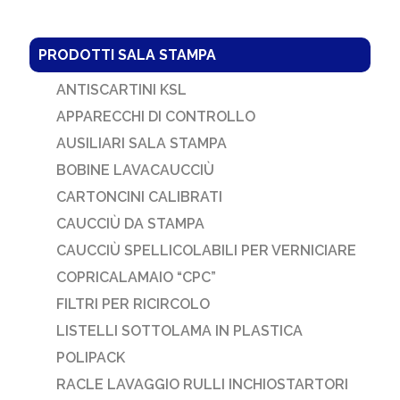
PRODOTTI SALA STAMPA
ANTISCARTINI KSL
APPARECCHI DI CONTROLLO
AUSILIARI SALA STAMPA
BOBINE LAVACAUCCIÙ
CARTONCINI CALIBRATI
CAUCCIÙ DA STAMPA
CAUCCIÙ SPELLICOLABILI PER VERNICIARE
COPRICALAMAIO “CPC”
FILTRI PER RICIRCOLO
LISTELLI SOTTOLAMA IN PLASTICA
POLIPACK
RACLE LAVAGGIO RULLI INCHIOSTARTORI