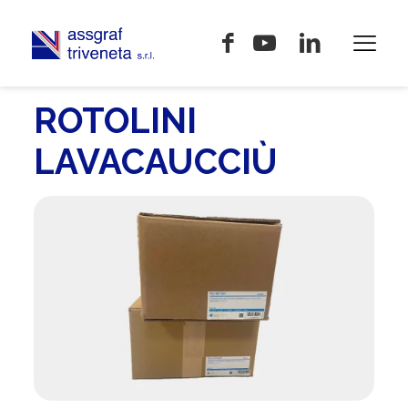
ROTOLINI
LAVACAUCCIÙ