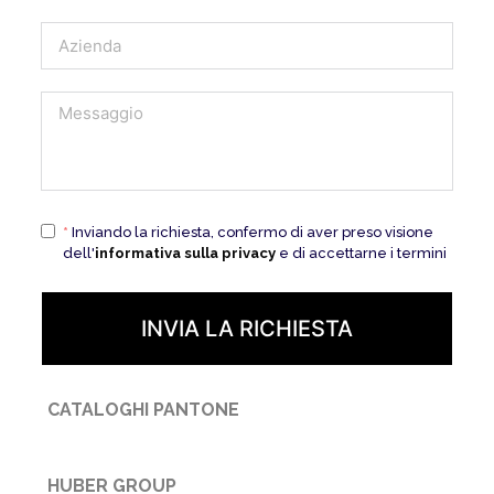
*
Inviando la richiesta, confermo di aver preso visione
dell'
informativa sulla privacy
e di accettarne i termini
INVIA LA RICHIESTA
CATALOGHI PANTONE
HUBER GROUP