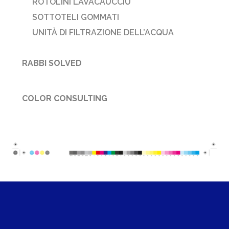
ROTOLINI LAVACAUCCIÙ
SOTTOTELI GOMMATI
UNITÀ DI FILTRAZIONE DELL’ACQUA
RABBI SOLVED
COLOR CONSULTING