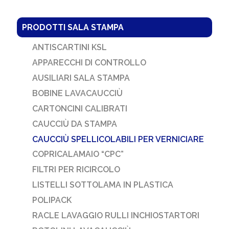
PRODOTTI SALA STAMPA
ANTISCARTINI KSL
APPARECCHI DI CONTROLLO
AUSILIARI SALA STAMPA
BOBINE LAVACAUCCIÙ
CARTONCINI CALIBRATI
CAUCCIÙ DA STAMPA
CAUCCIÙ SPELLICOLABILI PER VERNICIARE
COPRICALAMAIO “CPC”
FILTRI PER RICIRCOLO
LISTELLI SOTTOLAMA IN PLASTICA
POLIPACK
RACLE LAVAGGIO RULLI INCHIOSTARTORI