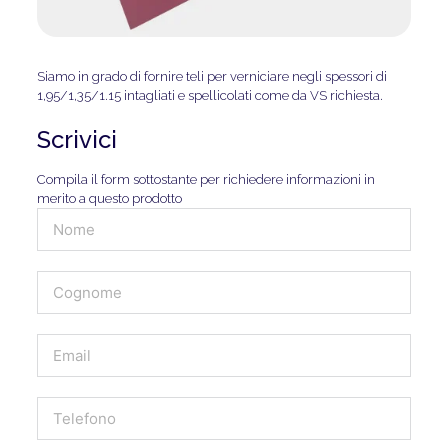
Siamo in grado di fornire teli per verniciare negli spessori di
1,95/1,35/1.15 intagliati e spellicolati come da VS richiesta.
Scrivici
Compila il form sottostante per richiedere informazioni in
merito a questo prodotto