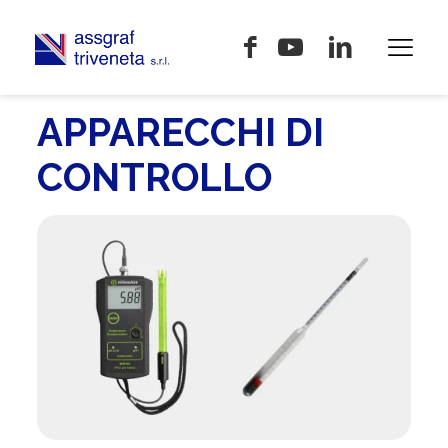
APPARECCHI DI
CONTROLLO