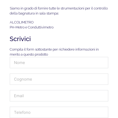
Siamo in grado di fornire tutte le strumentazioni per il controllo
della bagnatura in sala stampa:
ALCOLIMETRO
PH-Metro e Conduttivimetro
Scrivici
Compila il form sottostante per richiedere informazioni in
merito a questo prodotto