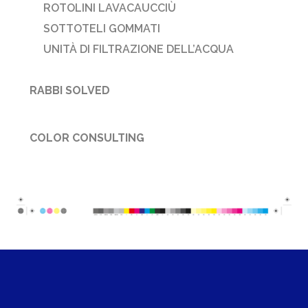
ROTOLINI LAVACAUCCIÙ
SOTTOTELI GOMMATI
UNITÀ DI FILTRAZIONE DELL’ACQUA
RABBI SOLVED
COLOR CONSULTING