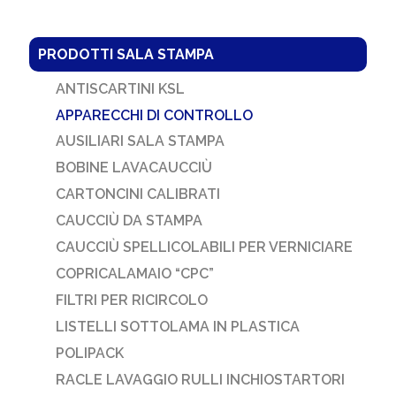
PRODOTTI SALA STAMPA
ANTISCARTINI KSL
APPARECCHI DI CONTROLLO
AUSILIARI SALA STAMPA
BOBINE LAVACAUCCIÙ
CARTONCINI CALIBRATI
CAUCCIÙ DA STAMPA
CAUCCIÙ SPELLICOLABILI PER VERNICIARE
COPRICALAMAIO “CPC”
FILTRI PER RICIRCOLO
LISTELLI SOTTOLAMA IN PLASTICA
POLIPACK
RACLE LAVAGGIO RULLI INCHIOSTARTORI