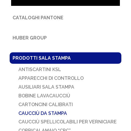
CATALOGHI PANTONE
HUBER GROUP
PRODOTTI SALA STAMPA
ANTISCARTINI KSL
APPARECCHI DI CONTROLLO
AUSILIARI SALA STAMPA
BOBINE LAVACAUCCIÙ
CARTONCINI CALIBRATI
CAUCCIÙ DA STAMPA
CAUCCIÙ SPELLICOLABILI PER VERNICIARE
COPRICALAMAIO “CPC”