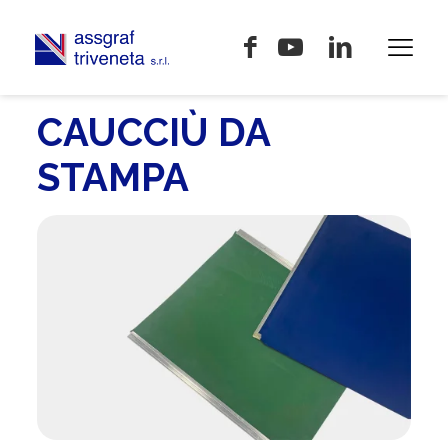
CAUCCIÙ DA
STAMPA