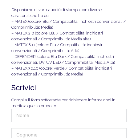
Disponiamo di vari caucciù di stampa con diverse
caratteristiche tra cui:
– MATEX (colore: Blu / Compatibilità: inchiostri convenzionali /
Comprimibilità: Media)
– MATEX 2.0 (colore: Blu / Compatibilità: inchiostri
convenzionali / Comprimibilità: Media alta)
– MATEX 8.0 (colore: Blu / Compatibilità: inchiostri
convenzionali / Comprimibilità: Alta)
– DEFENDER (colore: Blu Dark / Compatibilità: inchiostri
convenzionali, UV, UV LED / Comprimibilità: Media Alta)
– MATEX 36.10 (colore: Verde / Compatibilità: inchiostri
convenzionali / Comprimibilità: Media)
Scrivici
Compila il form sottostante per richiedere informazioni in
merito a questo prodotto