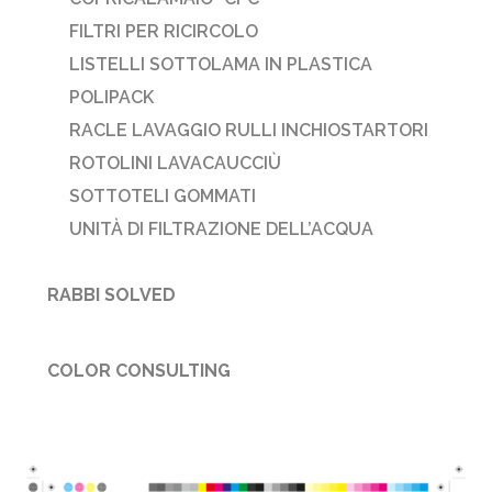
FILTRI PER RICIRCOLO
LISTELLI SOTTOLAMA IN PLASTICA
POLIPACK
RACLE LAVAGGIO RULLI INCHIOSTARTORI
ROTOLINI LAVACAUCCIÙ
SOTTOTELI GOMMATI
UNITÀ DI FILTRAZIONE DELL’ACQUA
RABBI SOLVED
COLOR CONSULTING