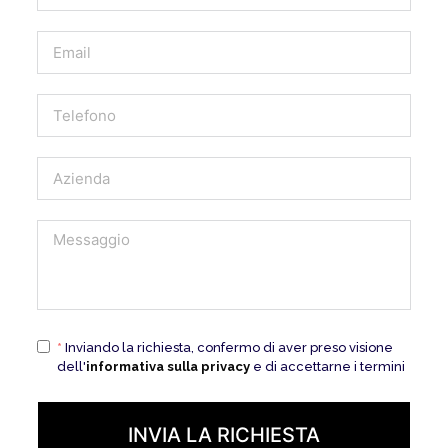
*
Inviando la richiesta, confermo di aver preso visione
dell'
informativa sulla privacy
e di accettarne i termini
INVIA LA RICHIESTA